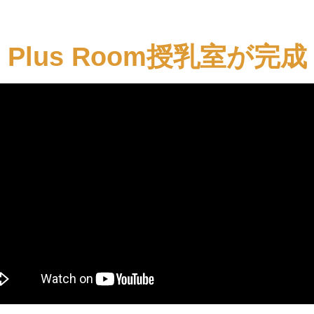
Plus Room授乳室が完成