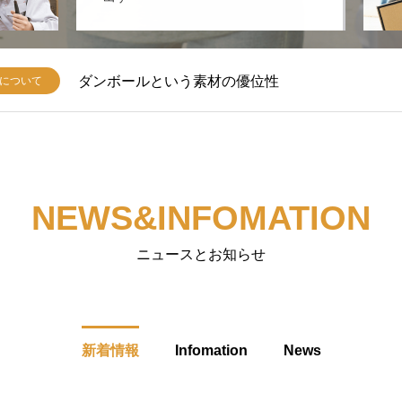
ダンボールという素材の優位性
について
NEWS&INFOMATION
ニュースとお知らせ
新着情報
Infomation
News