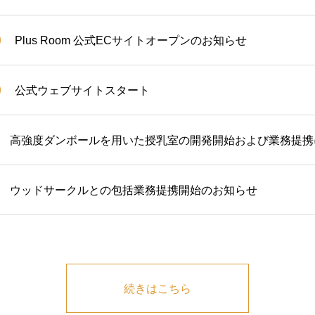
Plus Room 公式ECサイトオープンのお知らせ
公式ウェブサイトスタート
高強度ダンボールを用いた授乳室の開発開始および業務提携
ウッドサークルとの包括業務提携開始のお知らせ
続きはこちら