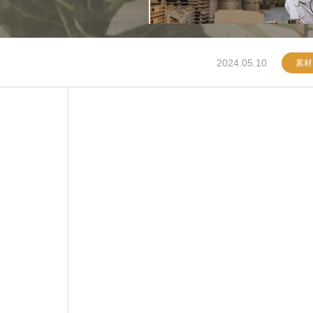
2024.05.10
素材