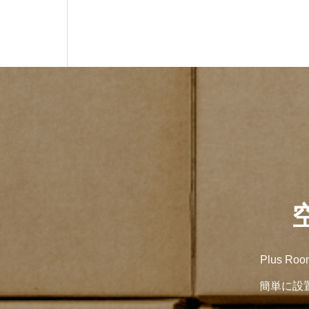
Plus
簡単に設