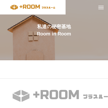
私達の秘密基地
Room in Room