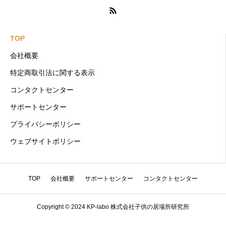
TOP
会社概要
特定商取引法に関する表示
コンタクトセンター
サポートセンター
プライバシーポリシー
ウェブサイトポリシー
TOP
会社概要
サポートセンター
コンタクトセンター
Copyright © 2024 KP-labo 株式会社子供の居場所研究所