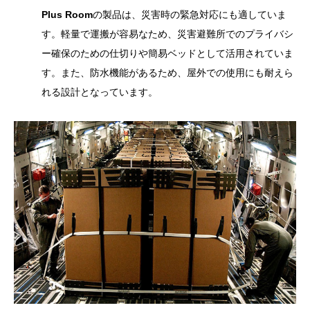
Plus Room
の製品は、災害時の緊急対応にも適していま
す。軽量で運搬が容易なため、災害避難所でのプライバシ
ー確保のための仕切りや簡易ベッドとして活用されていま
す。また、防水機能があるため、屋外での使用にも耐えら
れる設計となっています。