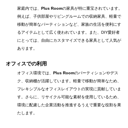
家庭内では、
Plus Room
の家具が特に重宝されています。
例えば、子供部屋やリビングルームでの収納家具、軽量で
移動が簡単なパーティションなど、家族の生活を便利にす
るアイテムとして広く使われています。また、DIY愛好者
にとっては、自由にカスタマイズできる家具として人気が
あります。
オフィスでの利用
オフィス環境では、
Plus Room
のパーティションやデス
ク、収納棚が活躍しています。軽量で移動が簡単なため、
フレキシブルなオフィスレイアウトの実現に貢献していま
す。さらに、リサイクル可能な素材を使用しているため、
環境に配慮した企業活動を推進するうえで重要な役割を果
たします。