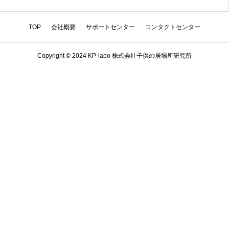
TOP
会社概要
サポートセンター
コンタクトセンター
Copyright © 2024 KP-labo 株式会社子供の居場所研究所