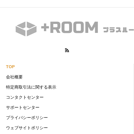
TOP
会社概要
特定商取引法に関する表示
コンタクトセンター
サポートセンター
プライバシーポリシー
ウェブサイトポリシー