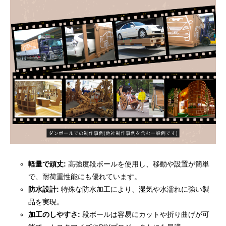
軽量で頑丈:
高強度段ボールを使用し、移動や設置が簡単
で、耐荷重性能にも優れています。
防水設計:
特殊な防水加工により、湿気や水濡れに強い製
品を実現。
加工のしやすさ:
段ボールは容易にカットや折り曲げが可