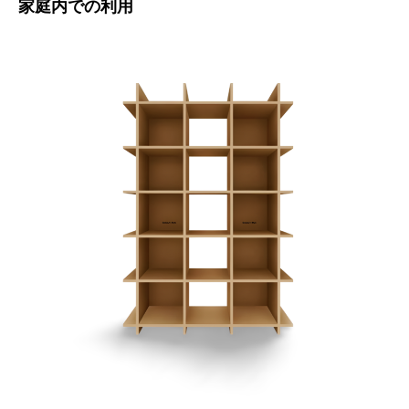
家庭内での利用