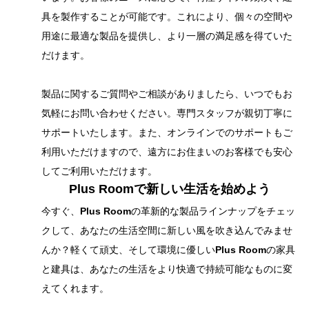
具を製作することが可能です。これにより、個々の空間や
用途に最適な製品を提供し、より一層の満足感を得ていた
だけます。
製品に関するご質問やご相談がありましたら、いつでもお
気軽にお問い合わせください。専門スタッフが親切丁寧に
サポートいたします。また、オンラインでのサポートもご
利用いただけますので、遠方にお住まいのお客様でも安心
してご利用いただけます。
Plus Room
で新しい生活を始めよう
今すぐ、
Plus Room
の革新的な製品ラインナップをチェッ
クして、あなたの生活空間に新しい風を吹き込んでみませ
んか？軽くて頑丈、そして環境に優しい
Plus Room
の家具
と建具は、あなたの生活をより快適で持続可能なものに変
えてくれます。