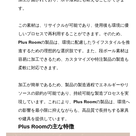
す。
この素材は、リサイクルが可能であり、使用後も環境に優
しいプロセスで再利用することができます。そのため、
Plus Room
の製品は、環境に配慮したライフスタイルを推
進するための理想的な選択肢です。また、段ボール素材は
容易に加工できるため、カスタマイズや特注製品の製造も
柔軟に対応できます。
加工が簡単であるため、製品の製造過程でエネルギーやリ
ソースの節約が可能であり、持続可能な製造プロセスを実
現しています。これにより、
Plus Room
の製品は、環境へ
の影響を最小限に抑えながらも、高品質で長持ちする家具
や建具を提供しています。
Plus Room
の主な特徴