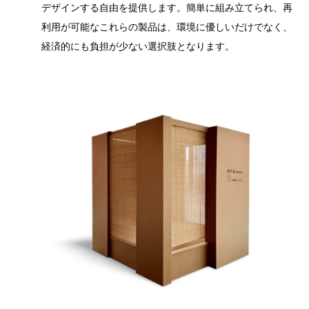
デザインする自由を提供します。簡単に組み立てられ、再
利用が可能なこれらの製品は、環境に優しいだけでなく、
経済的にも負担が少ない選択肢となります。