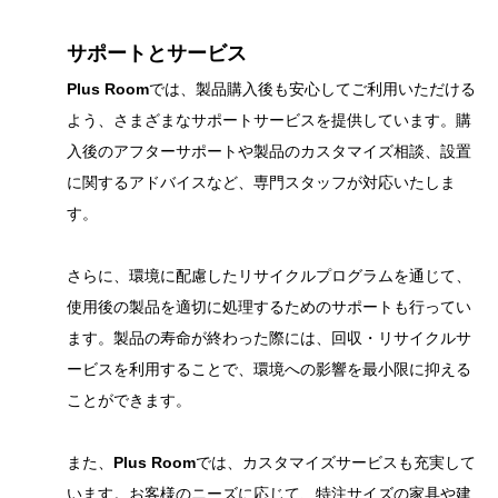
サポートとサービス
Plus Room
では、製品購入後も安心してご利用いただける
よう、さまざまなサポートサービスを提供しています。購
入後のアフターサポートや製品のカスタマイズ相談、設置
に関するアドバイスなど、専門スタッフが対応いたしま
す。
さらに、環境に配慮したリサイクルプログラムを通じて、
使用後の製品を適切に処理するためのサポートも行ってい
ます。製品の寿命が終わった際には、回収・リサイクルサ
ービスを利用することで、環境への影響を最小限に抑える
ことができます。
また、
Plus Room
では、カスタマイズサービスも充実して
います。お客様のニーズに応じて、特注サイズの家具や建