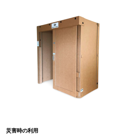
災害時の利用