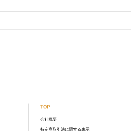
TOP
会社概要
特定商取引法に関する表示