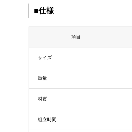
■仕様
項目
サイズ
重量
材質
組立時間