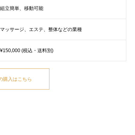
組立簡単、移動可能
マッサージ、エステ、整体などの業種
¥150,000 (税込・送料別)
の購入はこちら