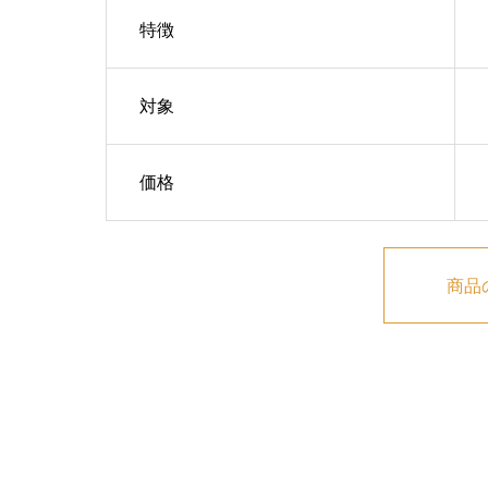
特徴
対象
価格
商品