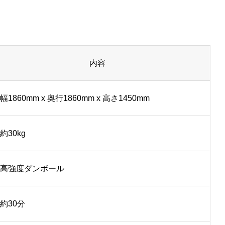
内容
幅1860mm x 奥行1860mm x 高さ1450mm
約30kg
高強度ダンボール
約30分