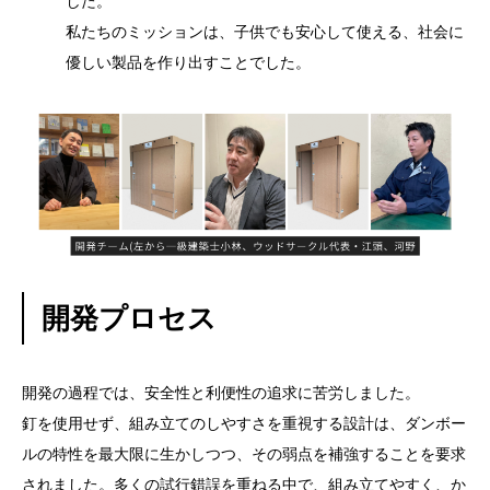
した。
私たちのミッションは、子供でも安心して使える、社会に
優しい製品を作り出すことでした。
開発プロセス
開発の過程では、安全性と利便性の追求に苦労しました。
釘を使用せず、組み立てのしやすさを重視する設計は、ダンボー
ルの特性を最大限に生かしつつ、その弱点を補強することを要求
されました。多くの試行錯誤を重ねる中で、組み立てやすく、か