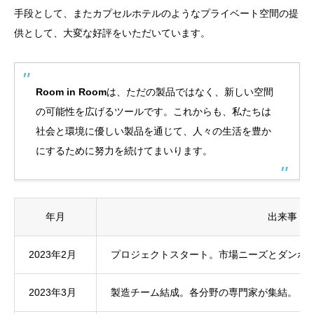
手段として、またカプセルホテルのようなプライベート空間の提
供として、大変な好評をいただいています。
Room in Room
は、ただの製品ではなく、新しい空間
の可能性を広げるツールです。これからも、私たちは
社会と環境に優しい製品を通じて、人々の生活を豊か
にするために努力を続けてまいります。
年月
出来事
2023年2月
プロジェクトスタート。市場ニーズとダンボ
2023年3月
製造チーム結成。各分野の専門家が集結。