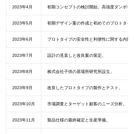
2023年4月
初期コンセプトの検討開始。高強度ダンボー
2023年5月
初期デザイン案の作成と初めてのプロトタイ
2023年6月
プロトタイプの安全性と利便性に関する内部
2023年7月
設計の見直しと改良案の策定。
2023年8月
株式会社子供の居場所研究所設立。
2023年9月
改良したプロトタイプの製作とテスト。
2023年10月
市場調査とターゲット顧客のニーズ分析。
2023年11月
製品仕様の最終確定と生産準備。