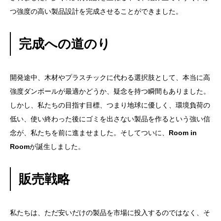
つ強度の高い製品設計を完成させることができました。
完成への道のり
開発途中、木材やプラスチックに代わる選択肢として、本当に高
強度ダンボールが最適かどうか、疑念を持つ瞬間もありました。
しかし、私たちの目指す目標、つまり地球に優しく、環境負荷の
低い、使い終わった後にゴミを出さない製品を作るという強い信
念が、私たちを前に進ませました。そしてついに、
Room in
Room
が誕生しました。
販売戦略
私たちは、ただ安いだけの製品を市場に投入するのではなく、そ