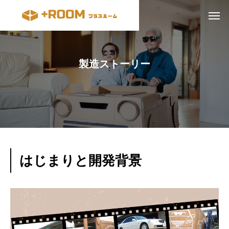
製造ストーリー
はじまりと開発背景