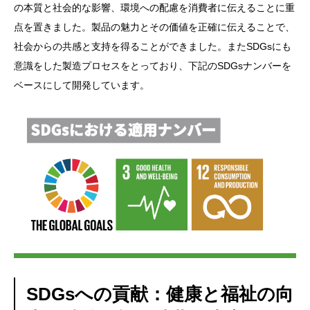
の本質と社会的な影響、環境への配慮を消費者に伝えることに重
点を置きました。製品の魅力とその価値を正確に伝えることで、
社会からの共感と支持を得ることができました。またSDGsにも
意識をした製造プロセスをとっており、下記のSDGsナンバーを
ベースにして開発しています。
SDGsへの貢献：健康と福祉の向